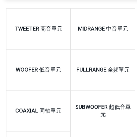
TWEETER 高音單元
MIDRANGE 中音單元
WOOFER 低音單元
FULLRANGE 全頻單元
SUBWOOFER 超低音單
COAXIAL 同軸單元
元