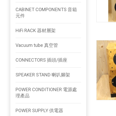
CABINET COMPONENTS 音箱
元件
HiFi RACK 器材層架
Vacuum tube 真空管
CONNECTORS 插頭/插座
SPEAKER STAND 喇叭腳架
POWER CONDITIONER 電源處
理產品
POWER SUPPLY 供電器