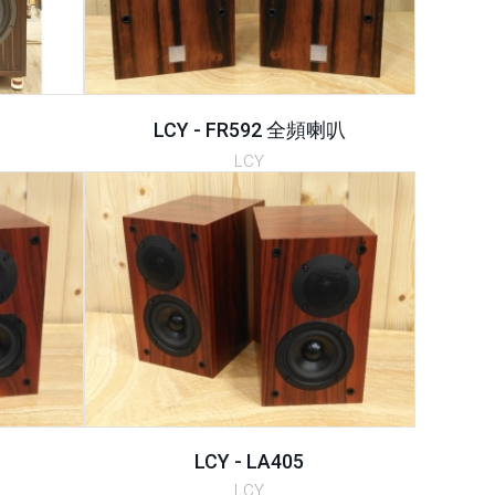
LCY - FR592 全頻喇叭
LCY
LCY - LA405
LCY