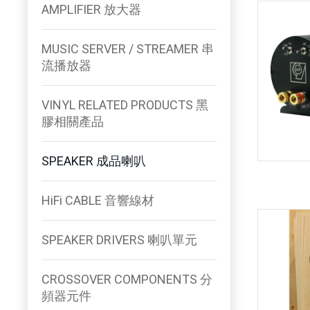
AMPLIFIER 放大器
MUSIC SERVER / STREAMER 串
流播放器
VINYL RELATED PRODUCTS 黑
膠相關產品
SPEAKER 成品喇叭
HiFi CABLE 音響線材
SPEAKER DRIVERS 喇叭單元
CROSSOVER COMPONENTS 分
頻器元件