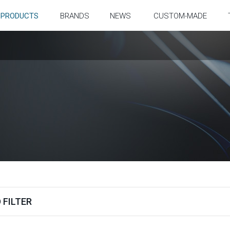
PRODUCTS
BRANDS
NEWS
CUSTOM-MADE
 FILTER